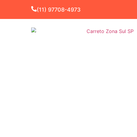
(11) 97708-4973