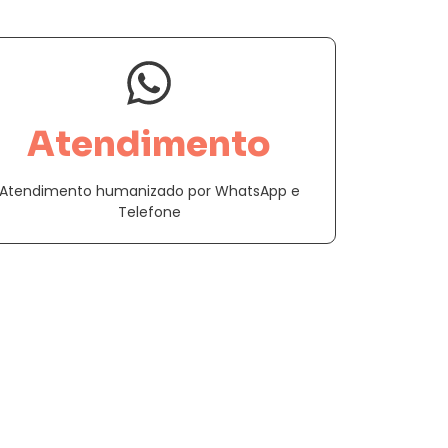
Atendimento
Atendimento humanizado por WhatsApp e
Telefone