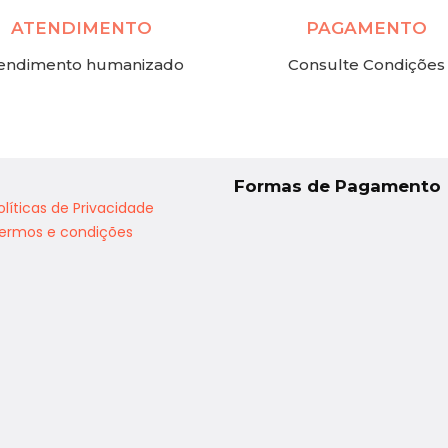
ATENDIMENTO
PAGAMENTO
endimento humanizado
Consulte Condições
a
Formas de Pagamento
olíticas de Privacidade
ermos e condições