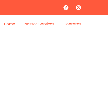
Home
Nossos Serviços
Contatos