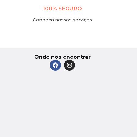
100% SEGURO
Conheça nossos serviços
Onde nos encontrar