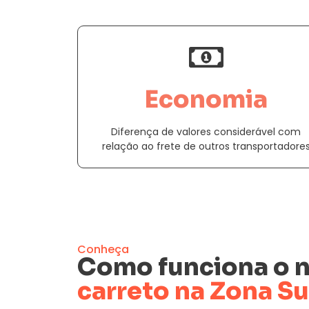
Economia
Diferença de valores considerável com
relação ao frete de outros transportadore
Conheça
Como funciona o 
carreto na Zona Su