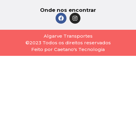
Onde nos encontrar
Algarve Transportes
©2023 Todos os direitos reservados
Feito por Caetano's Tecnologia