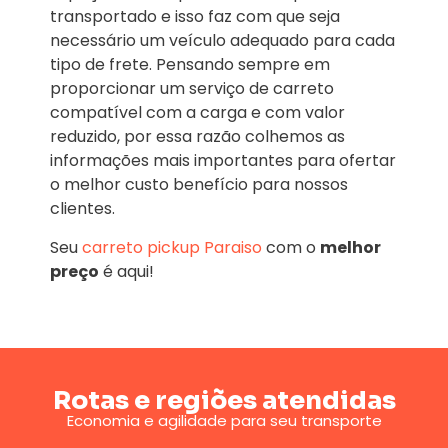
transportado e isso faz com que seja
necessário um veículo adequado para cada
tipo de frete. Pensando sempre em
proporcionar um serviço de carreto
compatível com a carga e com valor
reduzido, por essa razão colhemos as
informações mais importantes para ofertar
o melhor custo benefício para nossos
clientes.
Seu
carreto pickup Paraiso
com o
melhor
preço
é aqui!
Rotas e regiões atendidas
Economia e agilidade para seu transporte