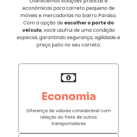
Oferecemos soluções práticas e
econômicas para carreto pequeno de
móveis e mercadorias no bairro Paraiso.
Com a opção de
escolher o porte do
veículo
, você usufrui de uma condição
especial, garantindo segurança, agilidade e
preço justo no seu carreto.
Economia
Diferença de valores considerável com
relação ao frete de outros
transportadores