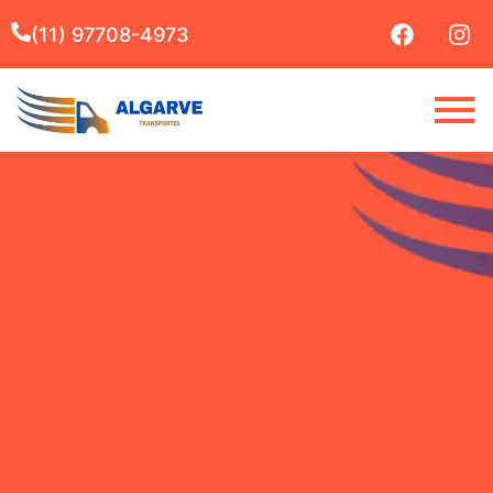
(11) 97708-4973