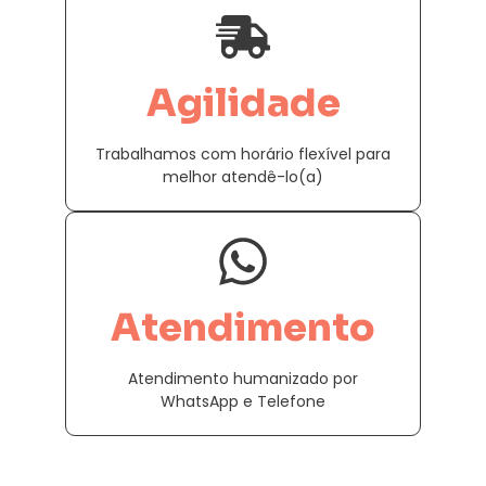
Agilidade
Trabalhamos com horário flexível para
melhor atendê-lo(a)
Atendimento
Atendimento humanizado por
WhatsApp e Telefone