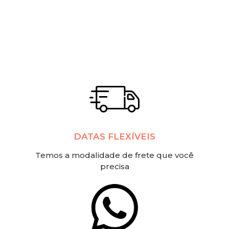
DATAS FLEXÍVEIS
Temos a modalidade de frete que você
precisa