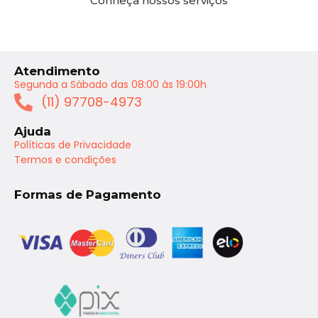
Conheça nossos serviços
Atendimento
Segunda a Sábado das 08:00 às 19:00h
(11) 97708-4973
Ajuda
Políticas de Privacidade
Termos e condições
Formas de Pagamento