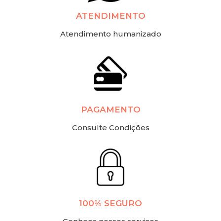
ATENDIMENTO
Atendimento humanizado
PAGAMENTO
Consulte Condições
100% SEGURO