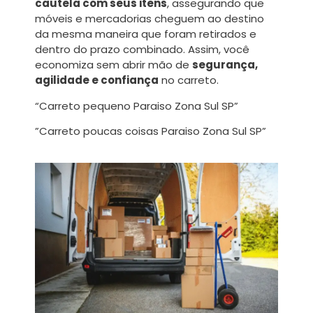
cautela com seus itens
, assegurando que
móveis e mercadorias cheguem ao destino
da mesma maneira que foram retirados e
dentro do prazo combinado. Assim, você
economiza sem abrir mão de
segurança,
agilidade e confiança
no carreto.
“Carreto pequeno Paraiso Zona Sul SP”
”Carreto poucas coisas Paraiso Zona Sul SP”