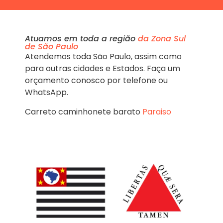
Atuamos em toda a região
da Zona Sul
de São Paulo
Atendemos toda São Paulo, assim como
para outras cidades e Estados. Faça um
orçamento conosco por telefone ou
WhatsApp.
Carreto caminhonete barato
Paraiso