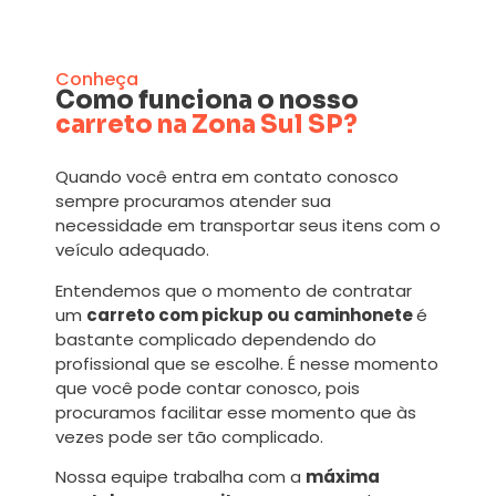
Conheça
Como funciona o nosso
carreto na Zona Sul SP?
Quando você entra em contato conosco
sempre procuramos atender sua
necessidade em transportar seus itens com o
veículo adequado.
Entendemos que o momento de contratar
um
carreto com pickup ou caminhonete
é
bastante complicado dependendo do
profissional que se escolhe. É nesse momento
que você pode contar conosco, pois
procuramos facilitar esse momento que às
vezes pode ser tão complicado.
Nossa equipe trabalha com a
máxima