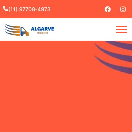
(11) 97708-4973