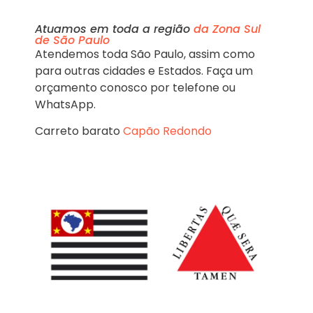
Atuamos em toda a região
da Zona Sul
de São Paulo
Atendemos toda São Paulo, assim como
para outras cidades e Estados. Faça um
orçamento conosco por telefone ou
WhatsApp.
Carreto barato
Capão Redondo