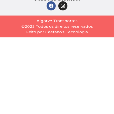
Algarve Transportes
©2023 Todos os direitos reservados
Feito por Caetano's Tecnologia