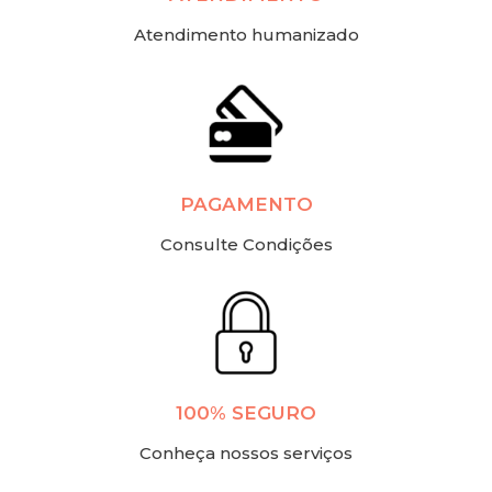
Atendimento humanizado
PAGAMENTO
Consulte Condições
100% SEGURO
Conheça nossos serviços