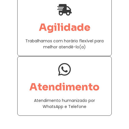
Agilidade
Trabalhamos com horário flexível para
melhor atendê-lo(a)
Atendimento
Atendimento humanizado por
WhatsApp e Telefone