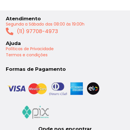
Atendimento
Segunda a Sábado das 08:00 às 19:00h
(11) 97708-4973
Ajuda
Políticas de Privacidade
Termos e condições
Formas de Pagamento
Onde nos encontrar