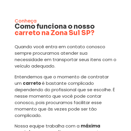
Conheça
Como funciona o nosso
carreto na Zona Sul SP?
Quando você entra em contato conosco
sempre procuramos atender sua
necessidade em transportar seus itens com o
veículo adequado.
Entendemos que o momento de contratar
um
carreto
é bastante complicado
dependendo do profissional que se escolhe. É
nesse momento que você pode contar
conosco, pois procuramos facilitar esse
momento que às vezes pode ser tão
complicado.
Nossa equipe trabalha com a
máxima