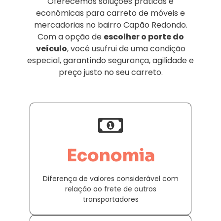
Oferecemos soluções práticas e
econômicas para carreto de móveis e
mercadorias no bairro Capão Redondo.
Com a opção de
escolher o porte do
veículo
, você usufrui de uma condição
especial, garantindo segurança, agilidade e
preço justo no seu carreto.
Economia
Diferença de valores considerável com
relação ao frete de outros
transportadores