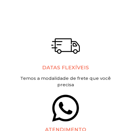
DATAS FLEXÍVEIS
Temos a modalidade de frete que você
precisa
ATENDIMENTO