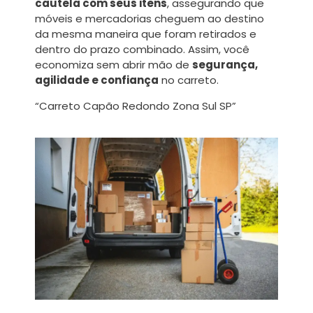
cautela com seus itens
, assegurando que
móveis e mercadorias cheguem ao destino
da mesma maneira que foram retirados e
dentro do prazo combinado. Assim, você
economiza sem abrir mão de
segurança,
agilidade e confiança
no carreto.
“Carreto Capão Redondo Zona Sul SP”