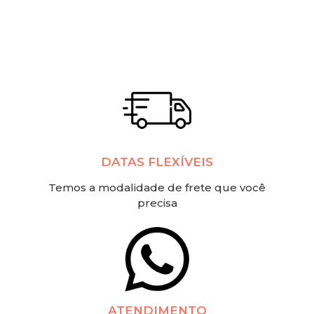
DATAS FLEXÍVEIS
Temos a modalidade de frete que você
precisa
ATENDIMENTO