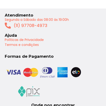
Atendimento
Segunda a Sábado das 08:00 às 19:00h
(11) 97708-4973
Ajuda
Políticas de Privacidade
Termos e condições
Formas de Pagamento
Onde nos encontrar