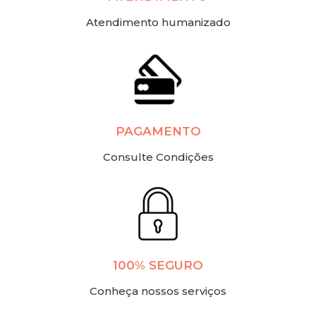
Atendimento humanizado
PAGAMENTO
Consulte Condições
100% SEGURO
Conheça nossos serviços