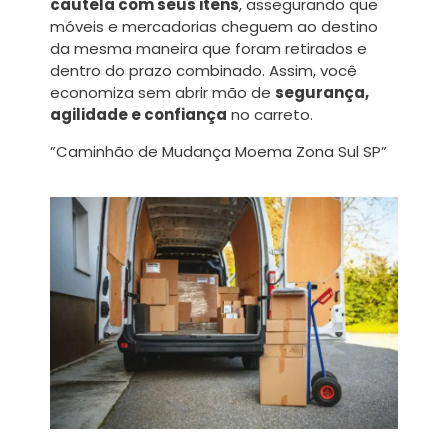
cautela com seus itens
, assegurando que
móveis e mercadorias cheguem ao destino
da mesma maneira que foram retirados e
dentro do prazo combinado. Assim, você
economiza sem abrir mão de
segurança,
agilidade e confiança
no carreto.
”Caminhão de Mudança Moema Zona Sul SP”