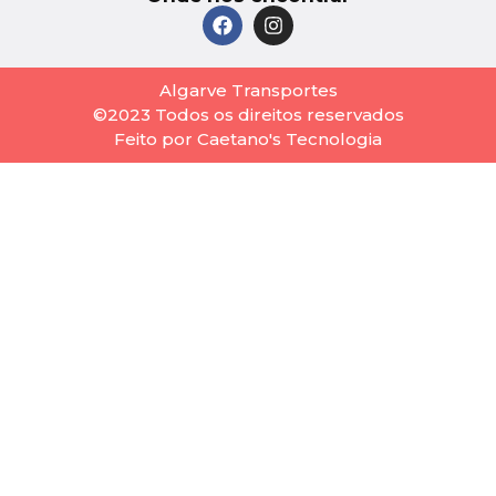
Algarve Transportes
©2023 Todos os direitos reservados
Feito por Caetano's Tecnologia