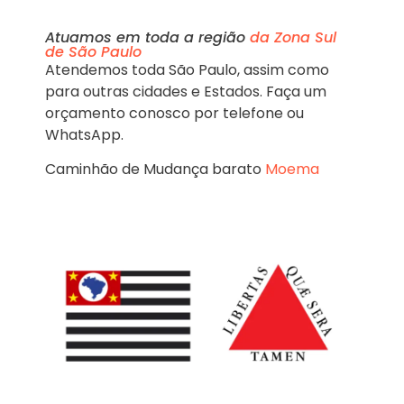
Atuamos em toda a região
da Zona Sul
de São Paulo
Atendemos toda São Paulo, assim como
para outras cidades e Estados. Faça um
orçamento conosco por telefone ou
WhatsApp.
Caminhão de Mudança barato
Moema