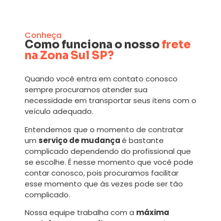
Conheça
Como funciona o nosso
frete
na Zona Sul SP?
Quando você entra em contato conosco
sempre procuramos atender sua
necessidade em transportar seus itens com o
veículo adequado.
Entendemos que o momento de contratar
um
serviço de mudança
é bastante
complicado dependendo do profissional que
se escolhe. É nesse momento que você pode
contar conosco, pois procuramos facilitar
esse momento que às vezes pode ser tão
complicado.
Nossa equipe trabalha com a
máxima