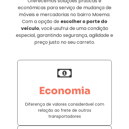
Oferecemos soluções práticas e
econômicas para serviço de mudança de
móveis e mercadorias no bairro Moema.
Com a opção de
escolher o porte do
veículo
, você usufrui de uma condição
especial, garantindo segurança, agilidade e
preço justo no seu carreto.
Economia
Diferença de valores considerável com
relação ao frete de outros
transportadores