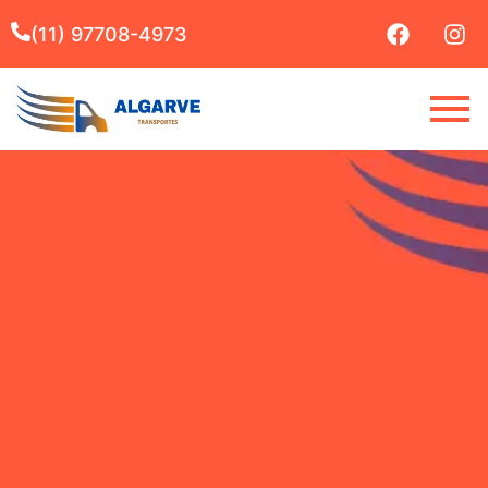
(11) 97708-4973