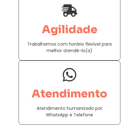
Agilidade
Trabalhamos com horário flexível para
melhor atendê-lo(a)
Atendimento
Atendimento humanizado por
WhatsApp e Telefone