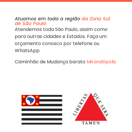
Atuamos em toda a região
da Zona Sul
de São Paulo
Atendemos toda São Paulo, assim como
para outras cidades e Estados. Faça um
orçamento conosco por telefone ou
WhatsApp.
Caminhão de Mudança barato
Mirandópolis