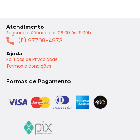
Atendimento
Segunda a Sábado das 08:00 às 19:00h
(11) 97708-4973
Ajuda
Políticas de Privacidade
Termos e condições
Formas de Pagamento