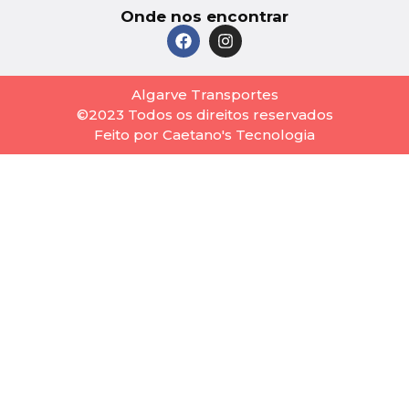
Onde nos encontrar
Algarve Transportes
©2023 Todos os direitos reservados
Feito por Caetano's Tecnologia