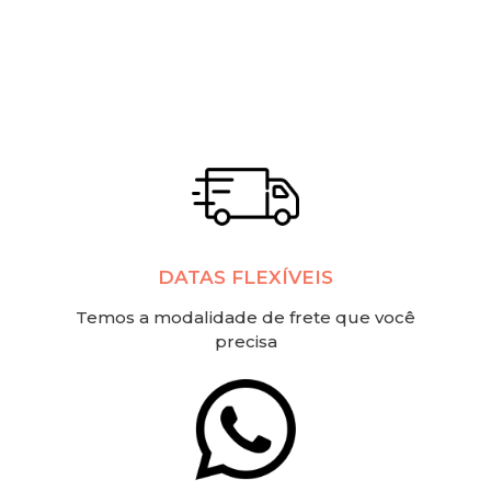
DATAS FLEXÍVEIS
Temos a modalidade de frete que você
precisa