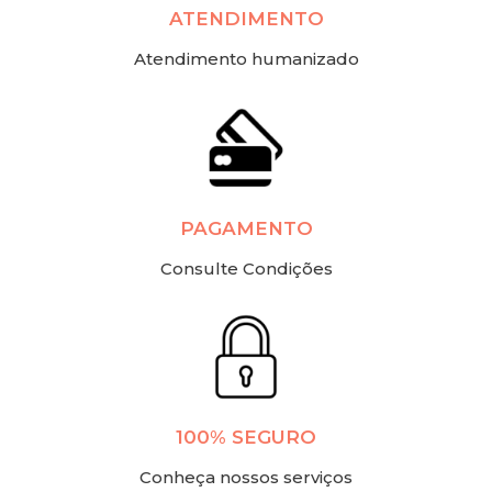
ATENDIMENTO
Atendimento humanizado
PAGAMENTO
Consulte Condições
100% SEGURO
Conheça nossos serviços