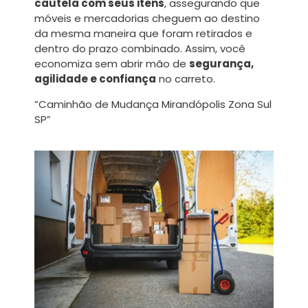
cautela com seus itens
, assegurando que
móveis e mercadorias cheguem ao destino
da mesma maneira que foram retirados e
dentro do prazo combinado. Assim, você
economiza sem abrir mão de
segurança,
agilidade e confiança
no carreto.
”Caminhão de Mudança Mirandópolis Zona Sul
SP”