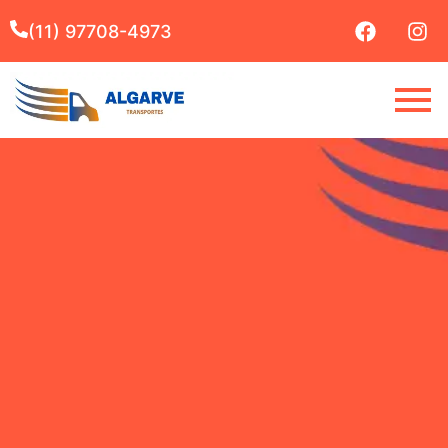
(11) 97708-4973