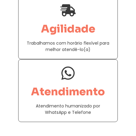
Agilidade
Trabalhamos com horário flexível para
melhor atendê-lo(a)
Atendimento
Atendimento humanizado por
WhatsApp e Telefone