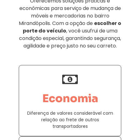
Oferecemos soluções práticas e
econômicas para serviço de mudança de
móveis e mercadorias no bairro
Mirandópolis. Com a opção de
escolher o
porte do veículo
, você usufrui de uma
condição especial, garantindo segurança,
agilidade e preço justo no seu carreto.
Economia
Diferença de valores considerável com
relação ao frete de outros
transportadores