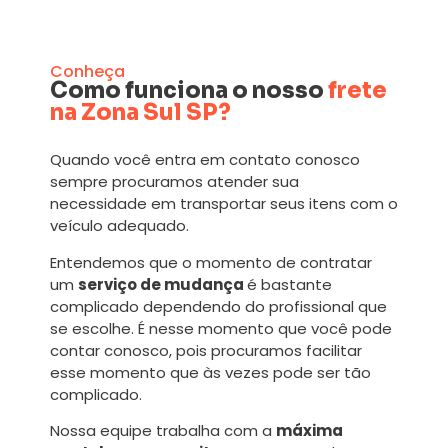
Conheça
Como funciona o nosso
frete
na Zona Sul SP?
Quando você entra em contato conosco
sempre procuramos atender sua
necessidade em transportar seus itens com o
veículo adequado.
Entendemos que o momento de contratar
um
serviço de mudança
é bastante
complicado dependendo do profissional que
se escolhe. É nesse momento que você pode
contar conosco, pois procuramos facilitar
esse momento que às vezes pode ser tão
complicado.
Nossa equipe trabalha com a
máxima