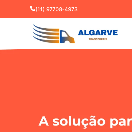
(11) 97708-4973