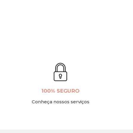
100% SEGURO
Conheça nossos serviços