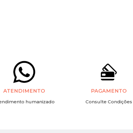
ATENDIMENTO
PAGAMENTO
endimento humanizado
Consulte Condições