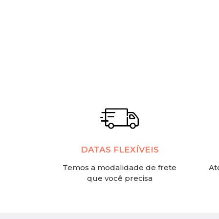
DATAS FLEXÍVEIS
Temos a modalidade de frete
At
que você precisa