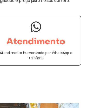
ilidade e preço justo no seu carreto.
Atendimento
Atendimento humanizado por WhatsApp e
Telefone