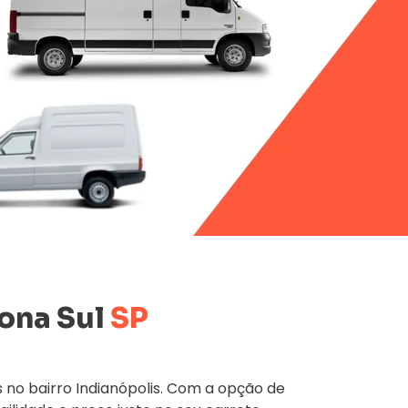
ona Sul
SP
no bairro Indianópolis. Com a opção de