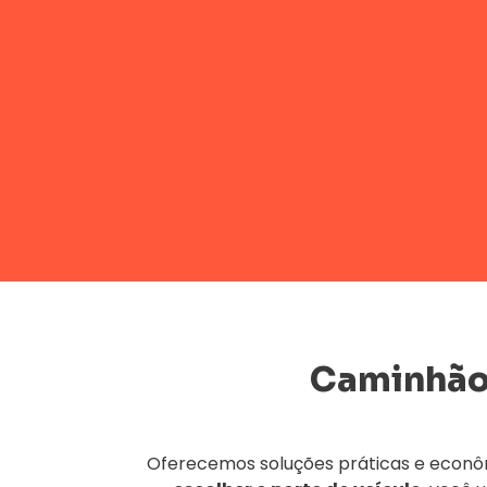
Caminhão
Oferecemos soluções práticas e econôm