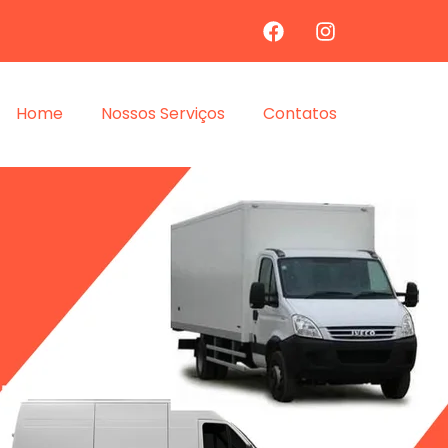
Home
Nossos Serviços
Contatos