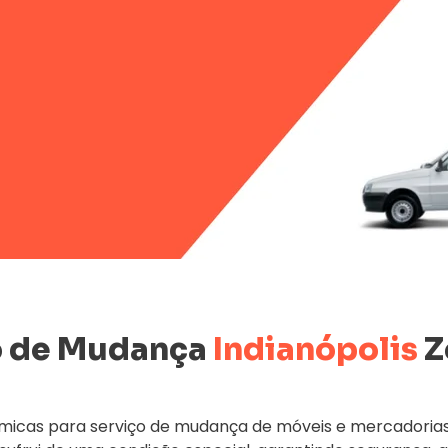
 de Mudança
Indianópolis
Z
icas para serviço de mudança de móveis e mercadorias 