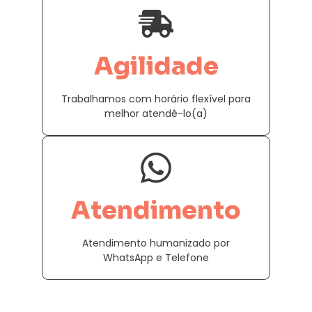
Agilidade
Trabalhamos com horário flexível para
melhor atendê-lo(a)
Atendimento
Atendimento humanizado por
WhatsApp e Telefone