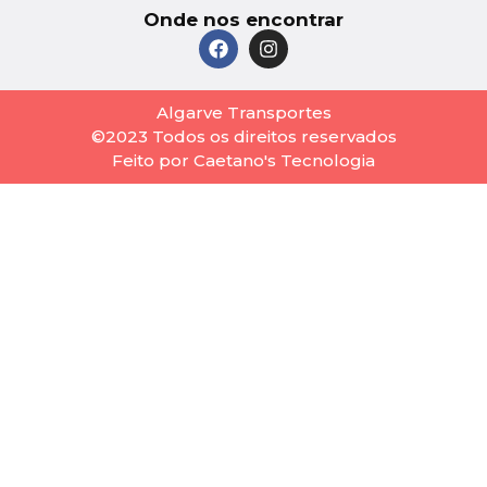
Onde nos encontrar
Algarve Transportes
©2023 Todos os direitos reservados
Feito por Caetano's Tecnologia