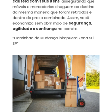
cautela com seus itens
, assegurando que
móveis e mercadorias cheguem ao destino
da mesma maneira que foram retirados e
dentro do prazo combinado. Assim, você
economiza sem abrir mão de
segurança,
agilidade e confiança
no carreto.
”Caminhão de Mudança Ibirapuera Zona Sul
SP”