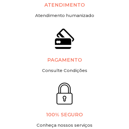
ATENDIMENTO
Atendimento humanizado
PAGAMENTO
Consulte Condições
100% SEGURO
Conheça nossos serviços