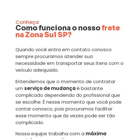
Conheça
Como funciona o nosso
frete
na Zona Sul SP?
Quando você entra em contato conosco
sempre procuramos atender sua
necessidade em transportar seus itens com o
veículo adequado.
Entendemos que o momento de contratar
um
serviço de mudança
é bastante
complicado dependendo do profissional que
se escolhe. É nesse momento que você pode
contar conosco, pois procuramos facilitar
esse momento que às vezes pode ser tão
complicado.
Nossa equipe trabalha com a
máxima