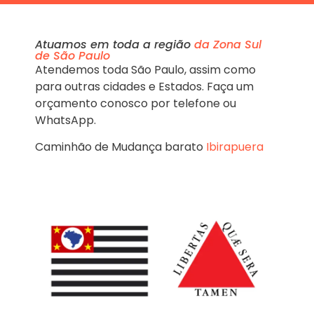
Atuamos em toda a região
da Zona Sul
de São Paulo
Atendemos toda São Paulo, assim como
para outras cidades e Estados. Faça um
orçamento conosco por telefone ou
WhatsApp.
Caminhão de Mudança barato
Ibirapuera