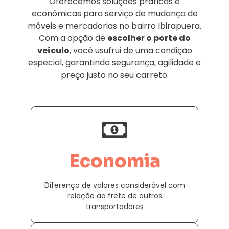
Oferecemos soluções práticas e
econômicas para serviço de mudança de
móveis e mercadorias no bairro Ibirapuera.
Com a opção de
escolher o porte do
veículo
, você usufrui de uma condição
especial, garantindo segurança, agilidade e
preço justo no seu carreto.
Economia
Diferença de valores considerável com
relação ao frete de outros
transportadores