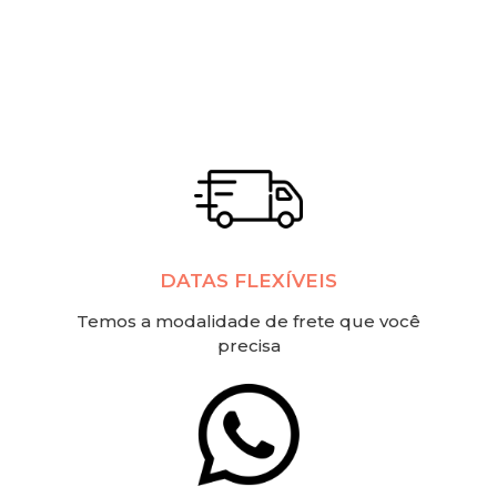
DATAS FLEXÍVEIS
Temos a modalidade de frete que você
precisa