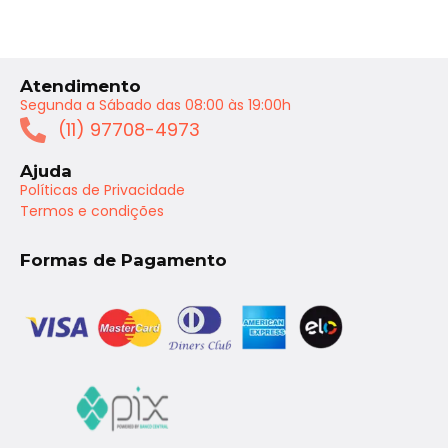
Atendimento
Segunda a Sábado das 08:00 às 19:00h
(11) 97708-4973
Ajuda
Políticas de Privacidade
Termos e condições
Formas de Pagamento