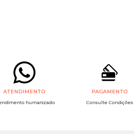
ATENDIMENTO
PAGAMENTO
endimento humanizado
Consulte Condições