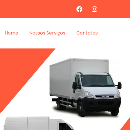
Home
Nossos Serviços
Contatos