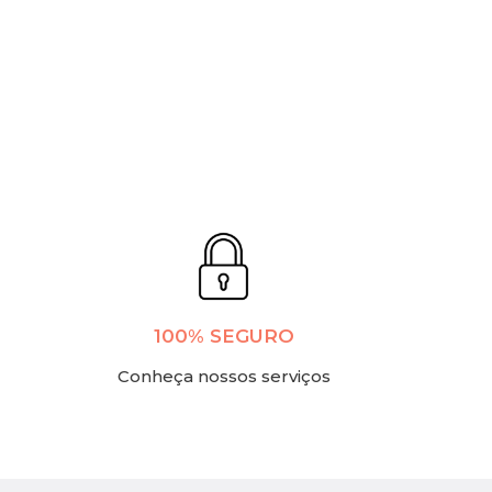
100% SEGURO
Conheça nossos serviços