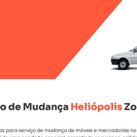
o de Mudança
Heliópolis
Zo
s para serviço de mudança de móveis e mercadorias no 