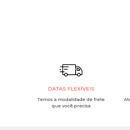
DATAS FLEXÍVEIS
Temos a modalidade de frete
At
que você precisa