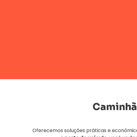
Caminhã
Oferecemos soluções práticas e econômica