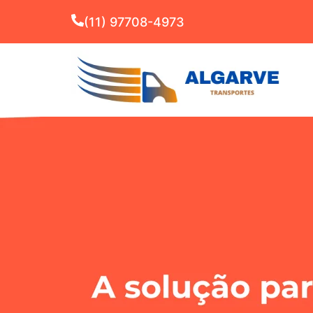
(11) 97708-4973