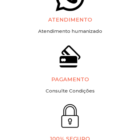
ATENDIMENTO
Atendimento humanizado
PAGAMENTO
Consulte Condições
100% SEGURO