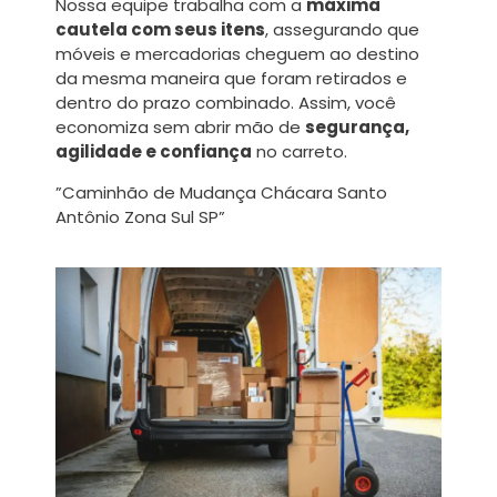
Nossa equipe trabalha com a
máxima
cautela com seus itens
, assegurando que
móveis e mercadorias cheguem ao destino
da mesma maneira que foram retirados e
dentro do prazo combinado. Assim, você
economiza sem abrir mão de
segurança,
agilidade e confiança
no carreto.
”Caminhão de Mudança Chácara Santo
Antônio Zona Sul SP”