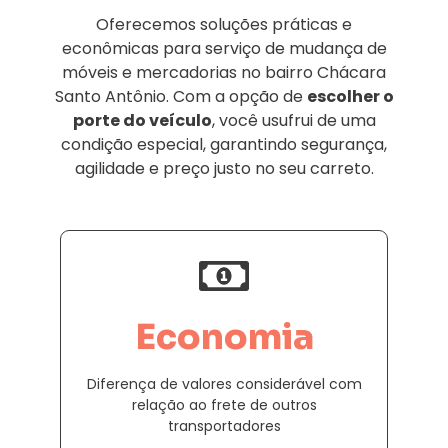
Oferecemos soluções práticas e
econômicas para serviço de mudança de
móveis e mercadorias no bairro Chácara
Santo Antônio. Com a opção de
escolher o
porte do veículo
, você usufrui de uma
condição especial, garantindo segurança,
agilidade e preço justo no seu carreto.
Economia
Diferença de valores considerável com
relação ao frete de outros
transportadores