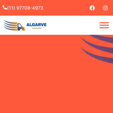
(11) 97708-4973