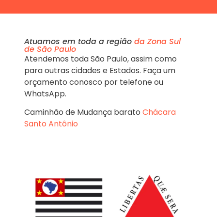
Atuamos em toda a região
da Zona Sul
de São Paulo
Atendemos toda São Paulo, assim como
para outras cidades e Estados. Faça um
orçamento conosco por telefone ou
WhatsApp.
Caminhão de Mudança barato
Chácara
Santo Antônio