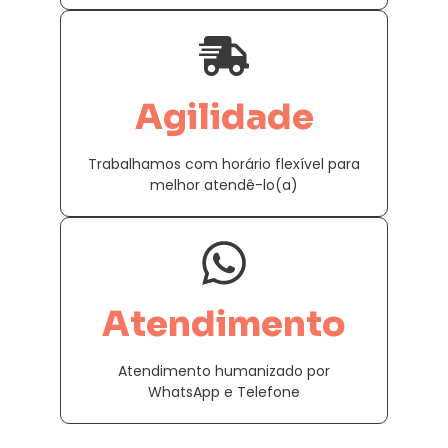
Agilidade
Trabalhamos com horário flexível para
melhor atendê-lo(a)
Atendimento
Atendimento humanizado por
WhatsApp e Telefone