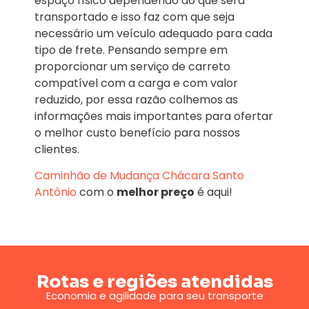
espaço físico dependendo do que será
transportado e isso faz com que seja
necessário um veículo adequado para cada
tipo de frete. Pensando sempre em
proporcionar um serviço de carreto
compatível com a carga e com valor
reduzido, por essa razão colhemos as
informações mais importantes para ofertar
o melhor custo benefício para nossos
clientes.
Caminhão de Mudança
Chácara Santo
Antônio
com o
melhor preço
é aqui!
Rotas e regiões atendidas
Economia e agilidade para seu transporte