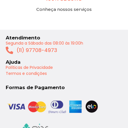
Conheça nossos serviços
Atendimento
Segunda a Sábado das 08:00 às 19:00h
(11) 97708-4973
Ajuda
Políticas de Privacidade
Termos e condições
Formas de Pagamento