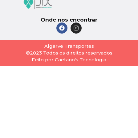
Onde nos encontrar
Algarve Transportes
©2023 Todos os direitos reservados
Feito por Caetano's Tecnologia