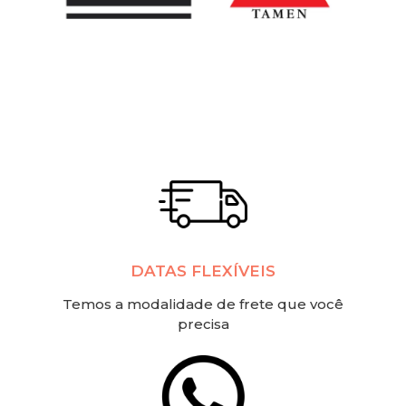
DATAS FLEXÍVEIS
Temos a modalidade de frete que você
precisa