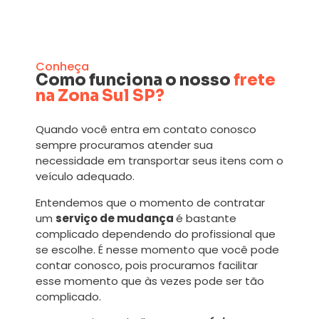
Conheça
Como funciona o nosso
frete
na Zona Sul SP?
Quando você entra em contato conosco
sempre procuramos atender sua
necessidade em transportar seus itens com o
veículo adequado.
Entendemos que o momento de contratar
um
serviço de mudança
é bastante
complicado dependendo do profissional que
se escolhe. É nesse momento que você pode
contar conosco, pois procuramos facilitar
esse momento que às vezes pode ser tão
complicado.